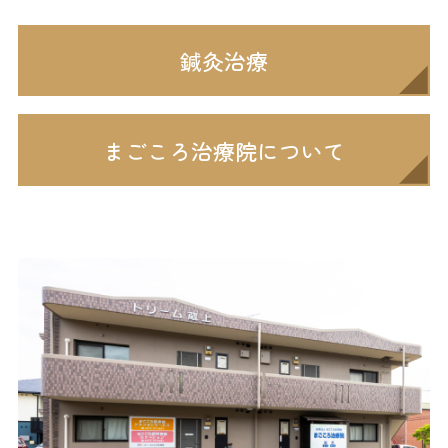
鍼灸治療
まごころ治療院について