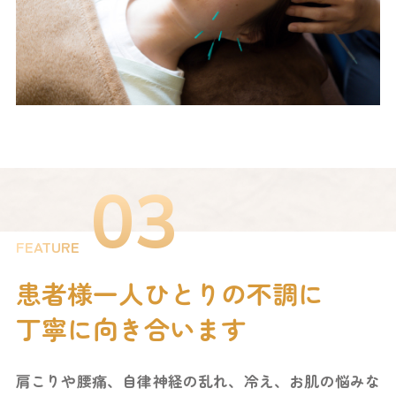
03
FEATURE
患者様一人ひとりの不調に
丁寧に向き合います
肩こりや腰痛、自律神経の乱れ、冷え、お肌の悩みな