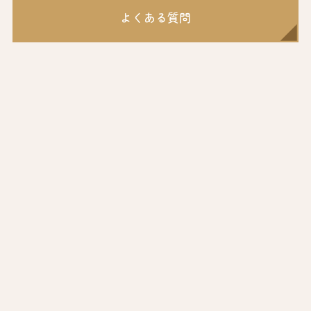
よくある質問