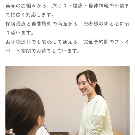
美容のお悩みから、肩こり・腰痛・自律神経の不調ま
で幅広く対応します。
保険治療と自費施術の両面から、患者様の体と心に寄
り添います。
お子様連れでも安心して通える、完全予約制の
プライ
ベート空間でお待ちしています。