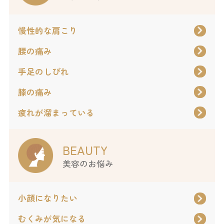
慢性的な肩こり
腰の痛み
手足のしびれ
膝の痛み
疲れが溜まっている
BEAUTY
美容のお悩み
小顔になりたい
むくみが気になる