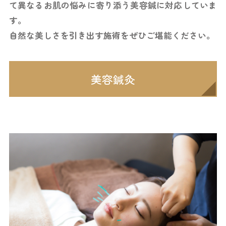
て異なるお肌の悩みに寄り添う美容鍼に対応していま
す。
自然な美しさを引き出す施術をぜひご堪能ください。
美容鍼灸