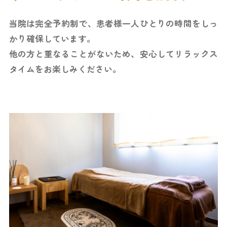
当院は完全予約制で、患者様一人ひとりの時間を
しっ
かり確保しています。
他の方と重なることがないため、
安心してリラックス
タイムをお楽しみください。