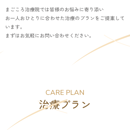
まごころ治療院では皆様のお悩みに寄り添い
お一人おひとりに合わせた治療のプランをご提案して
います。
まずはお気軽にお問い合わせください。
CARE PLAN
治療プラン