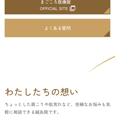
まごころ医療館
OFFICIAL SITE
よくある質問
わたしたちの想い
ちょっとした肩こりや肌荒れなど、些細なお悩みも気
軽に相談できる鍼灸院です。