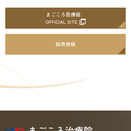
まごころ医療館
OFFICIAL SITE
採用情報