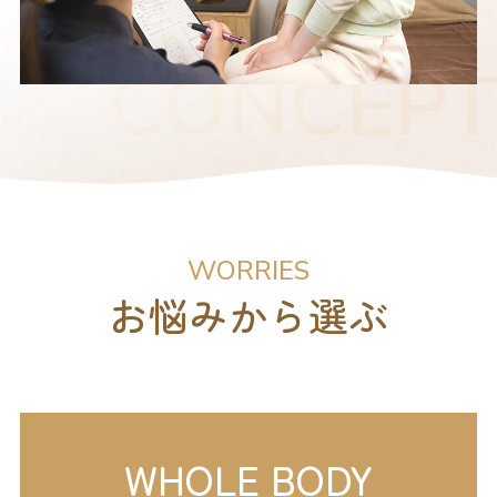
WORRIES
お悩みから選ぶ
WHOLE BODY