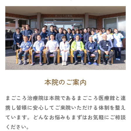
本院のご案内
まごころ治療院は本院であるまごころ医療館と連
携し皆様に安心してご来院いただける体制を整え
ています。どんなお悩みもまずはお気軽にご相談
ください。