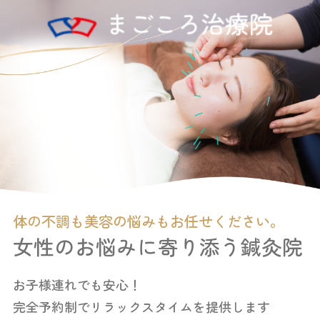
体の不調も美容の悩みもお任せください。
女性のお悩みに寄り添う鍼灸院
お子様連れでも安心！
完全予約制でリラックスタイムを提供します