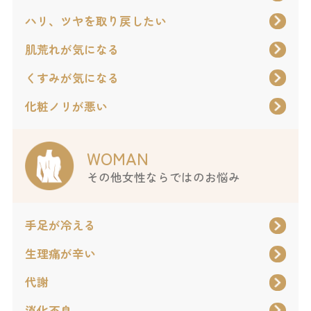
ハリ、ツヤを取り戻したい
肌荒れが気になる
くすみが気になる
化粧ノリが悪い
WOMAN
その他女性ならではのお悩み
手足が冷える
生理痛が辛い
代謝
消化不良