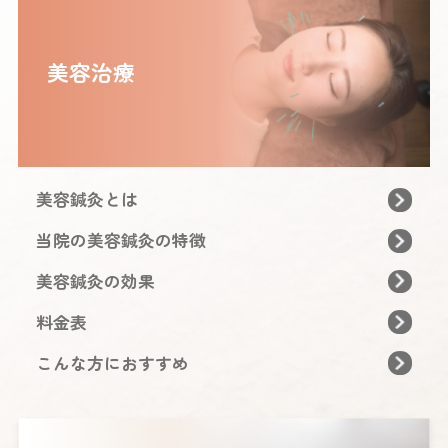
美容治療
美容鍼灸とは
当院の美容鍼灸の特徴
美容鍼灸の効果
料金表
こんな方におすすめ