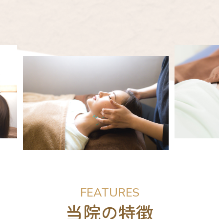
FEATURES
当院の特徴