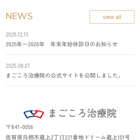
NEWS
view all
2025.12.13
2025年〜2026年 年末年始休診日のお知らせ
2025.08.07
まごころ治療院の公式サイトを公開しました。
〒841-0056
佐賀県⿃栖市蔵上2丁⽬221番地ドリーム蔵上101号