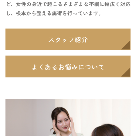
ど、
女性の身近で起こるさまざまな不調に幅広く対応
し、
根本から整える施術を行っています。
スタッフ紹介
よくあるお悩みについて