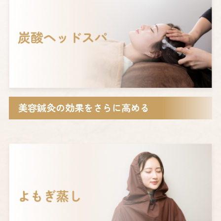
美容鍼灸の効果をさらに高める