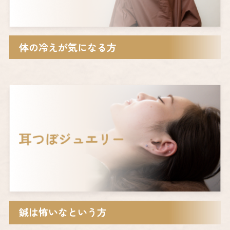
体の冷えが気になる方
鍼は怖いなという方