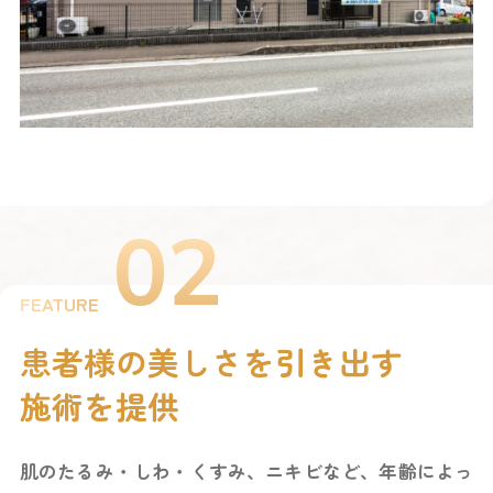
02
FEATURE
患者様の美しさを引き出す
施術を提供
肌のたるみ・しわ・くすみ、ニキビなど、
年齢によっ