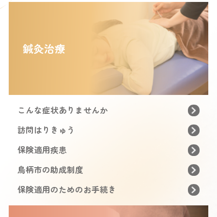
鍼灸治療
こんな症状ありませんか
訪問はりきゅう
保険適用疾患
鳥柄市の助成制度
保険適用のためのお手続き