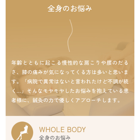
全身のお悩み
年齢とともに起こる慢性的な肩こりや腰のだる
さ、膝の痛みが気になってくる方は多いと思いま
す。「病院で異常はないと言われたけど不調が続
く…」そんなモヤモヤしたお悩みを抱えている患
者様に、鍼灸の力で優しくアプローチします。
WHOLE BODY
全身のお悩み