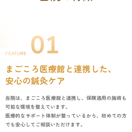
01
FEATURE
まごころ医療館と連携した、
安心の鍼灸ケア
当院は、まごころ医療館と連携し、
保険適用の施術も
可能な環境を整えています。
医療的なサポート体制が整っているから、
初めての方
でも安心してご相談いただけます。